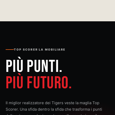
TOP SCORER LA MOBILIARE
PIÙ PUNTI.
PIÙ FUTURO.
Il miglior realizzatore dei Tigers veste la maglia Top
Scorer. Una sfida dentro la sfida che trasforma i punti