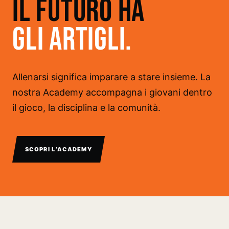
IL FUTURO HA
GLI ARTIGLI.
Allenarsi significa imparare a stare insieme. La
nostra Academy accompagna i giovani dentro
il gioco, la disciplina e la comunità.
SCOPRI L’ACADEMY