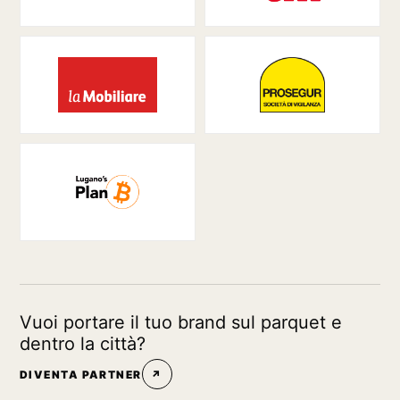
Vuoi portare il tuo brand sul parquet e
dentro la città?
DIVENTA PARTNER
↗