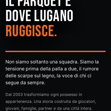
IL PARQUET È
DOVE LUGANO
RUGGISCE.
Non siamo soltanto una squadra. Siamo la
tensione prima della palla a due, il rumore
delle scarpe sul legno, la voce di chi ci
segue da sempre.
Dal 2003 trasformiamo ogni possesso in
appartenenza. Una storia costruita da giocatori,
giovani, famiglie, partner e da una città intera.