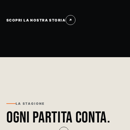
SCOPRI LA NOSTRA STORIA
↗
LA STAGIONE
OGNI PARTITA CONTA.