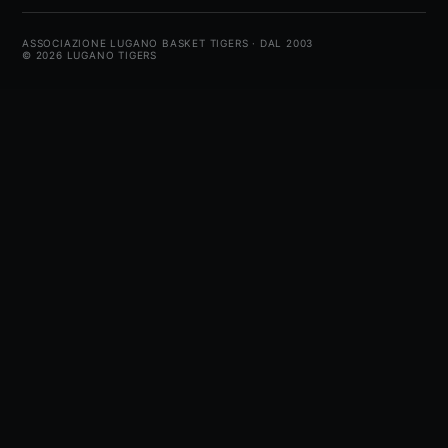
ASSOCIAZIONE LUGANO BASKET TIGERS · DAL 2003
© 2026 LUGANO TIGERS