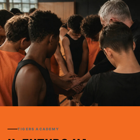
TIGERS ACADEMY